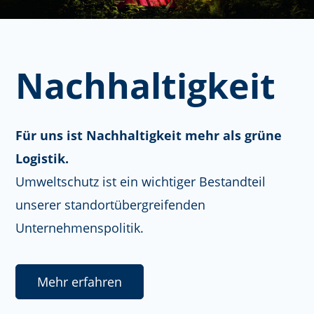
Nachhaltigkeit
Für uns ist Nachhaltigkeit mehr als grüne
Logistik.
Umweltschutz ist ein wichtiger Bestandteil
unserer standortübergreifenden
Unternehmenspolitik.
Mehr erfahren