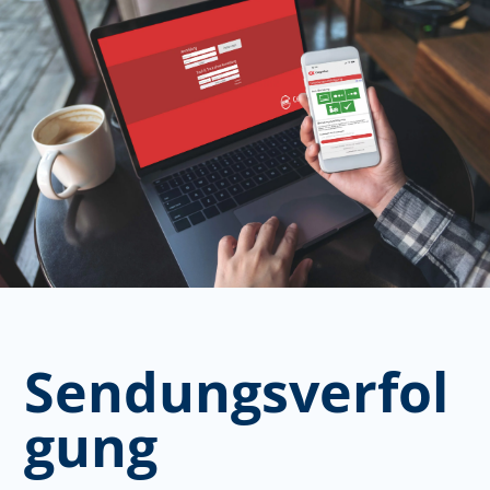
Sendungsverfol
gung