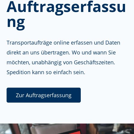
Auftragserfassu
ng
Transportaufträge online erfassen und Daten
direkt an uns übertragen. Wo und wann Sie
möchten, unabhängig von Geschäftszeiten.
Spedition kann so einfach sein.
Zur Auftragserfassung