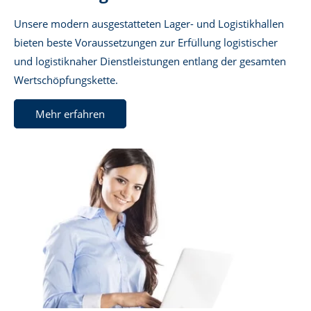
Unsere modern ausgestatteten Lager- und Logistikhallen
bieten beste Voraussetzungen zur Erfüllung logistischer
und logistiknaher Dienstleistungen entlang der gesamten
Wertschöpfungskette.
Mehr erfahren