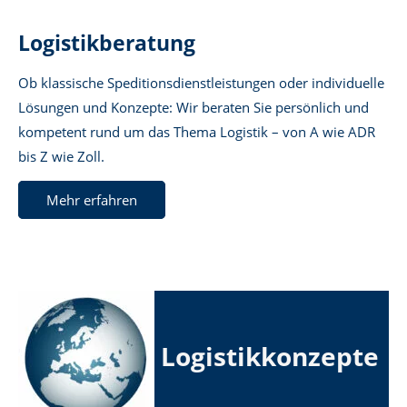
Logistikberatung
Ob klassische Speditionsdienstleistungen oder individuelle
Lösungen und Konzepte: Wir beraten Sie persönlich und
kompetent rund um das Thema Logistik – von A wie ADR
bis Z wie Zoll.
Mehr erfahren
Logistikkonzepte