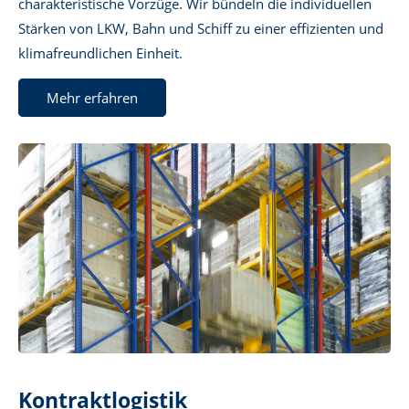
charakteristische Vorzüge. Wir bündeln die individuellen
Stärken von LKW, Bahn und Schiff zu einer effizienten und
klimafreundlichen Einheit.
Mehr erfahren
Kontraktlogistik