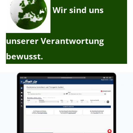
Wir sind uns
unserer Verantwortung
bewusst.