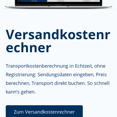
Versandkostenr
echner
Transportkostenberechnung in Echtzeit, ohne
Registrierung: Sendungsdaten eingeben, Preis
berechnen, Transport direkt buchen. So schnell
kann’s gehen.
Zum Versandkostenrechner