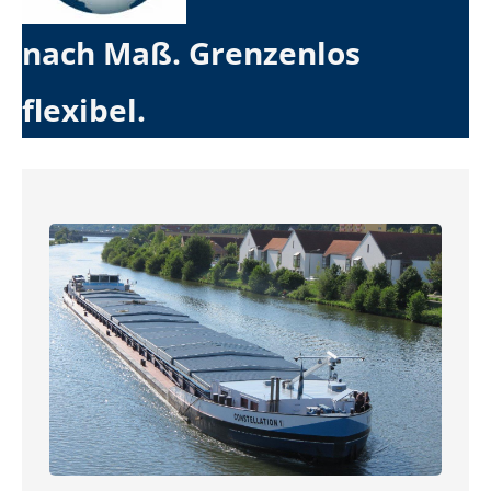
nach Maß. Grenzenlos
flexibel.