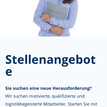
Stellenangebot
e
Sie suchen eine neue Herausforderung?
Wir suchen motivierte, qualifizierte und
logistikbegeisterte Mitarbeiter. Starten Sie mit