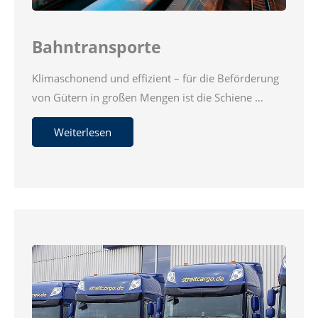
Bahntransporte
Klimaschonend und effizient – für die Beförderung
von Gütern in großen Mengen ist die Schiene …
Weiterlesen