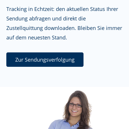
Tracking in Echtzeit: den aktuellen Status Ihrer
Sendung abfragen und direkt die
Zustellquittung downloaden. Bleiben Sie immer
auf dem neuesten Stand.
Zur Sendungsverfolgung