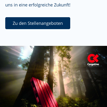
uns in eine erfolgreiche Zukunft!
Zu den Stellenangeboten