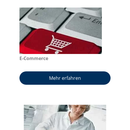
E-Commerce
Mehr erfahren