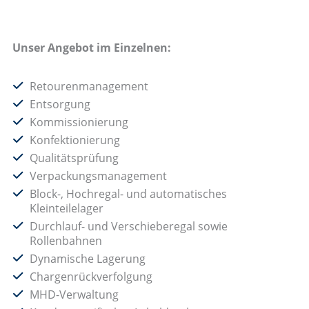
Unser Angebot im Einzelnen:
Retourenmanagement
Entsorgung
Kommissionierung
Konfektionierung
Qualitätsprüfung
Verpackungsmanagement
Block-, Hochregal- und automatisches
Kleinteilelager
Durchlauf- und Verschieberegal sowie
Rollenbahnen
Dynamische Lagerung
Chargenrückverfolgung
MHD-Verwaltung