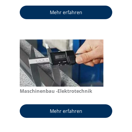
Mehr erfahren
Maschinenbau -Elektrotechnik
Mehr erfahren