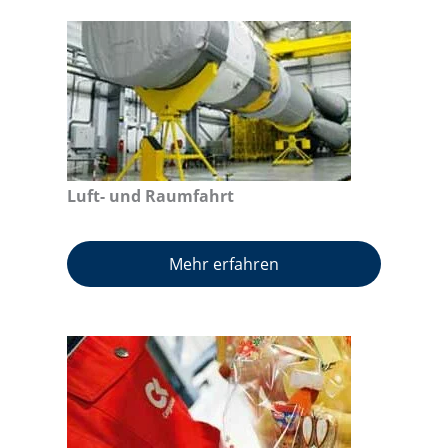
Luft- und Raumfahrt
Mehr erfahren