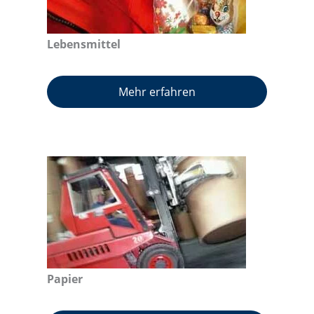
Lebensmittel
Mehr erfahren
Papier