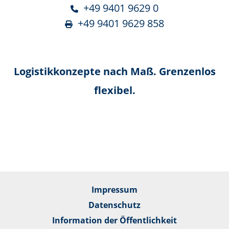
+49 9401 9629 0
+49 9401 9629 858
Logistikkonzepte nach Maß. Grenzenlos
flexibel.
Impressum
Datenschutz
Information der Öffentlichkeit