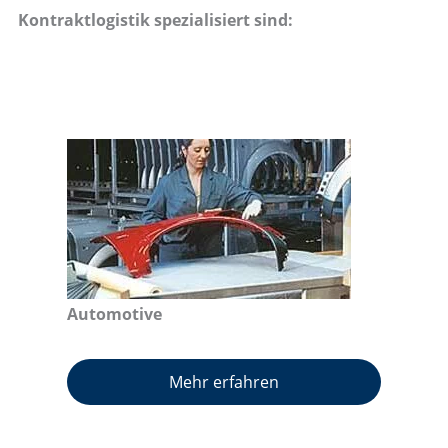
Kontraktlogistik spezialisiert sind:
Automotive
Mehr erfahren