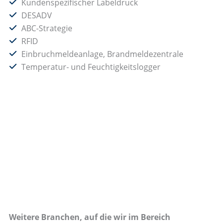
Kundenspezifischer Labeldruck
DESADV
ABC-Strategie
RFID
Einbruchmeldeanlage, Brandmeldezentrale
Temperatur- und Feuchtigkeitslogger
Weitere Branchen, auf die wir im Bereich