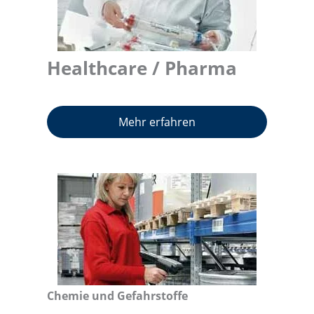
Healthcare / Pharma
Mehr erfahren
Chemie und Gefahrstoffe