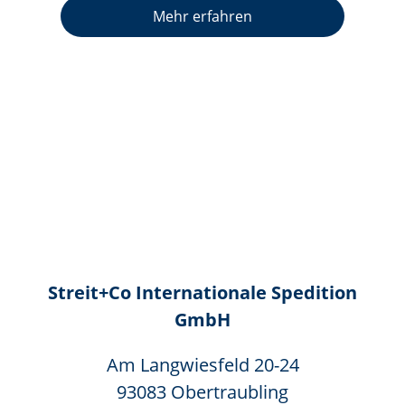
Mehr erfahren
Streit+Co Internationale Spedition
GmbH
Am Langwiesfeld 20-24
93083 Obertraubling