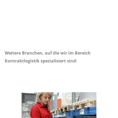
Weitere Branchen, auf die wir im Bereich
Kontraktlogistik spezialisiert sind: