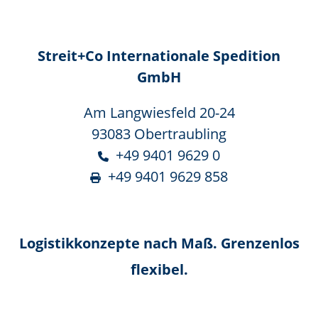
Streit+Co Internationale Spedition
GmbH
Am Langwiesfeld 20-24
93083 Obertraubling
+49 9401 9629 0
+49 9401 9629 858
Logistikkonzepte nach Maß. Grenzenlos
flexibel.