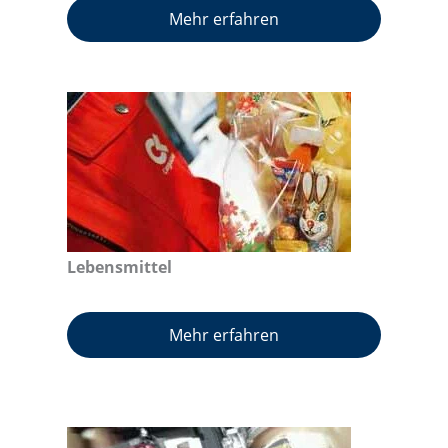
Mehr erfahren
Lebensmittel
Mehr erfahren