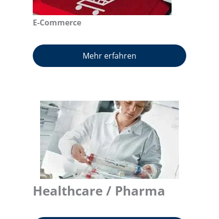
E-Commerce
Mehr erfahren
Healthcare /
Pharma