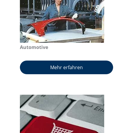
Automotive
Mehr erfahren