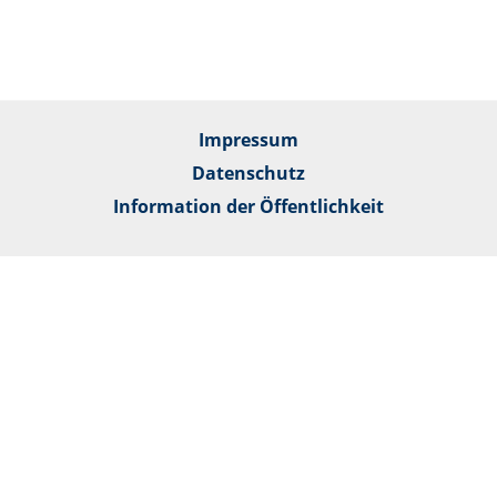
Impressum
Datenschutz
Information der Öffentlichkeit