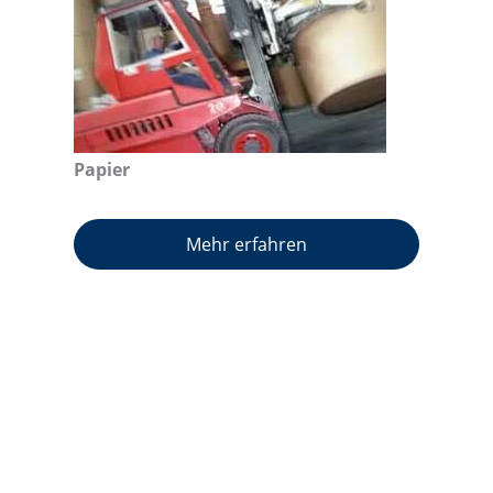
Papier
Mehr erfahren