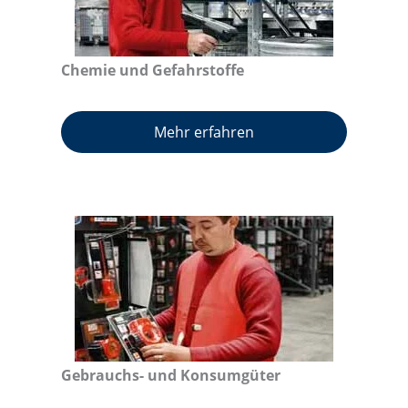
Chemie und Gefahrstoffe
Mehr erfahren
Gebrauchs- und Konsumgüter