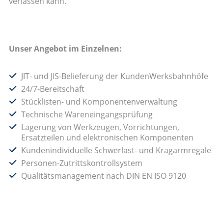
verlassen kann.
Unser Angebot im Einzelnen:
JIT- und JIS-Belieferung der KundenWerksbahnhöfe
24/7-Bereitschaft
Stücklisten- und Komponentenverwaltung
Technische Wareneingangsprüfung
Lagerung von Werkzeugen, Vorrichtungen,
Ersatzteilen und elektronischen Komponenten
Kundenindividuelle Schwerlast- und Kragarmregale
Personen-Zutrittskontrollsystem
Qualitätsmanagement nach DIN EN ISO 9120