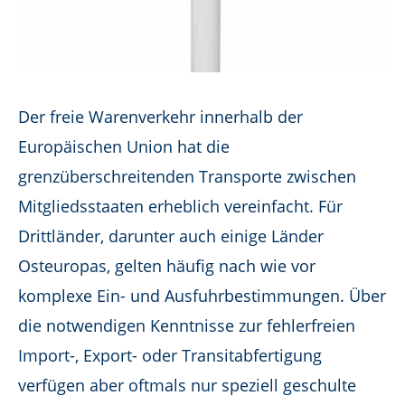
Der freie Warenverkehr innerhalb der
Europäischen Union hat die
grenzüberschreitenden Transporte zwischen
Mitgliedsstaaten erheblich vereinfacht. Für
Drittländer, darunter auch einige Länder
Osteuropas, gelten häufig nach wie vor
komplexe Ein- und Ausfuhrbestimmungen. Über
die notwendigen Kenntnisse zur fehlerfreien
Import-, Export- oder Transitabfertigung
verfügen aber oftmals nur speziell geschulte