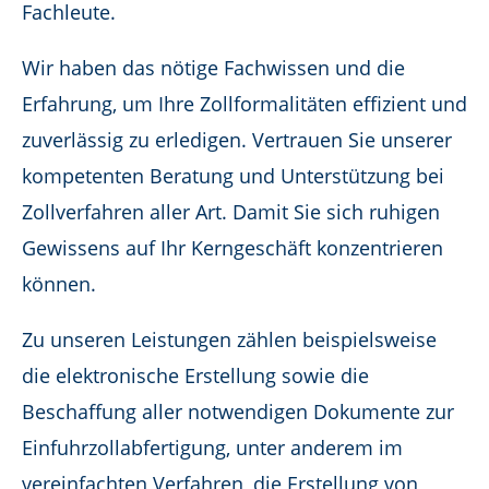
Fachleute.
Wir haben das nötige Fachwissen und die
Erfahrung, um Ihre Zollformalitäten effizient und
zuverlässig zu erledigen. Vertrauen Sie unserer
kompetenten Beratung und Unterstützung bei
Zollverfahren aller Art. Damit Sie sich ruhigen
Gewissens auf Ihr Kerngeschäft konzentrieren
können.
Zu unseren Leistungen zählen beispielsweise
die elektronische Erstellung sowie die
Beschaffung aller notwendigen Dokumente zur
Einfuhrzollabfertigung, unter anderem im
vereinfachten Verfahren, die Erstellung von