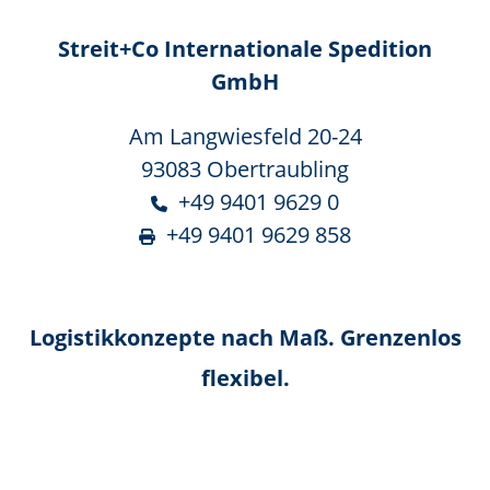
Streit+Co Internationale Spedition
GmbH
Am Langwiesfeld 20-24
93083 Obertraubling
+49 9401 9629 0
+49 9401 9629 858
Logistikkonzepte nach Maß. Grenzenlos
flexibel.