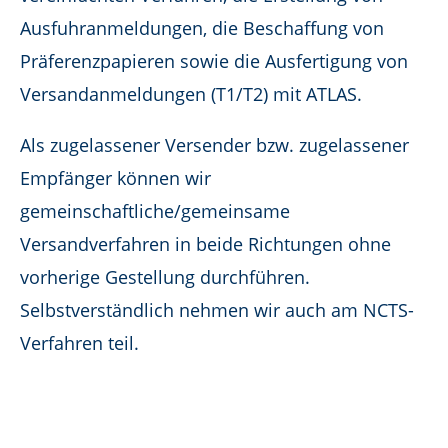
Ausfuhranmeldungen, die Beschaffung von
Präferenzpapieren sowie die Ausfertigung von
Versandanmeldungen (T1/T2) mit ATLAS.
Als zugelassener Versender bzw. zugelassener
Empfänger können wir
gemeinschaftliche/gemeinsame
Versandverfahren in beide Richtungen ohne
vorherige Gestellung durchführen.
Selbstverständlich nehmen wir auch am NCTS-
Verfahren teil.