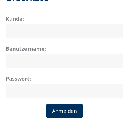
Kunde:
Benutzername:
Passwort: