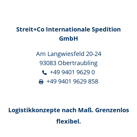
Streit+Co Internationale Spedition
GmbH
Am Langwiesfeld 20-24
93083 Obertraubling
+49 9401 9629 0
+49 9401 9629 858
Logistikkonzepte nach Maß. Grenzenlos
flexibel.