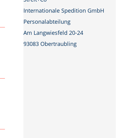
Internationale Spedition GmbH
Personalabteilung
Am Langwiesfeld 20-24
93083 Obertraubling