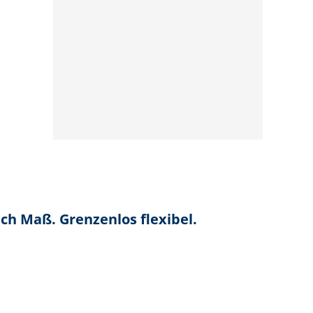
ch Maß. Grenzenlos flexibel.