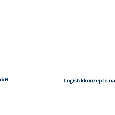
GmbH
Logistikkonzepte na