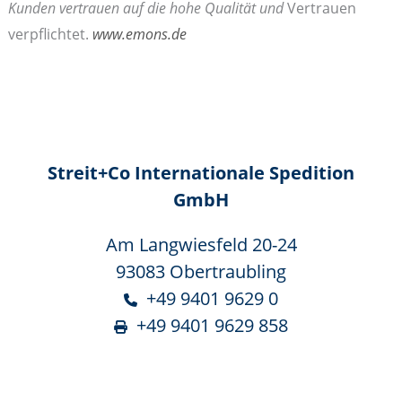
Kunden vertrauen auf die hohe Qualität und
Vertrauen
verpflichtet.
www.emons.de
Streit+Co Internationale Spedition
GmbH
Am Langwiesfeld 20-24
93083 Obertraubling
+49 9401 9629 0
+49 9401 9629 858