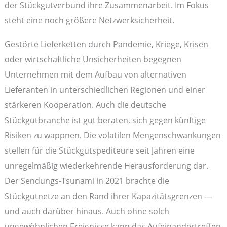
der Stückgutverbund ihre Zusammenarbeit. Im Fokus
steht eine noch größere Netzwerksicherheit.
Gestörte Lieferketten durch Pandemie, Kriege, Krisen
oder wirtschaftliche Unsicherheiten begegnen
Unternehmen mit dem Aufbau von alternativen
Lieferanten in unterschiedlichen Regionen und einer
stärkeren Kooperation. Auch die deutsche
Stückgutbranche ist gut beraten, sich gegen künftige
Risiken zu wappnen. Die volatilen Mengenschwankungen
stellen für die Stückgutspediteure seit Jahren eine
unregelmäßig wiederkehrende Herausforderung dar.
Der Sendungs-Tsunami in 2021 brachte die
Stückgutnetze an den Rand ihrer Kapazitätsgrenzen —
und auch darüber hinaus. Auch ohne solch
ungewöhnlichen Ereignisse kann das Aufeinandertreffen