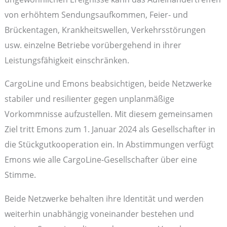
von erhöhtem Sendungsaufkommen, Feier- und
Brückentagen, Krankheitswellen, Verkehrsstörungen
usw. einzelne Betriebe vorübergehend in ihrer
Leistungsfähigkeit einschränken.
CargoLine und Emons beabsichtigen, beide Netzwerke
stabiler und resilienter gegen unplanmäßige
Vorkommnisse aufzustellen. Mit diesem gemeinsamen
Ziel tritt Emons zum 1. Januar 2024 als Gesellschafter in
die Stückgutkooperation ein. In Abstimmungen verfügt
Emons wie alle CargoLine-Gesellschafter über eine
Stimme.
Beide Netzwerke behalten ihre Identität und werden
weiterhin unabhängig voneinander bestehen und