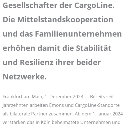
Gesellschafter der CargoLine.
Die Mittelstandskooperation
und das Familienunternehmen
erhöhen damit die Stabilität
und Resilienz ihrer beider
Netzwerke.
Frankfurt am Main, 1. Dezember 2023 — Bereits seit
Jahrzehnten arbeiten Emons und CargoLine-Standorte
als bilaterale Partner zusammen. Ab dem 1. Januar 2024
verstärken das in Köln beheimatete Unternehmen und