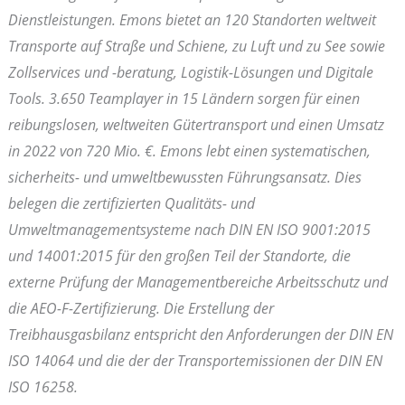
Dienstleistungen. Emons bietet an 120 Standorten weltweit
Transporte auf Straße und Schiene, zu Luft und zu See sowie
Zollservices und -beratung, Logistik-Lösungen und Digitale
Tools. 3.650 Teamplayer in 15 Ländern sorgen für einen
reibungslosen, weltweiten Gütertransport und einen Umsatz
in 2022 von 720 Mio. €. Emons lebt einen systematischen,
sicherheits- und umweltbewussten Führungsansatz. Dies
belegen die zertifizierten Qualitäts- und
Umweltmanagementsysteme nach DIN EN ISO 9001:2015
und 14001:2015 für den großen Teil der Standorte, die
externe Prüfung der Managementbereiche Arbeitsschutz und
die AEO-F-Zertifizierung. Die Erstellung der
Treibhausgasbilanz entspricht den Anforderungen der DIN EN
ISO 14064 und die der der Transportemissionen der DIN EN
ISO 16258.