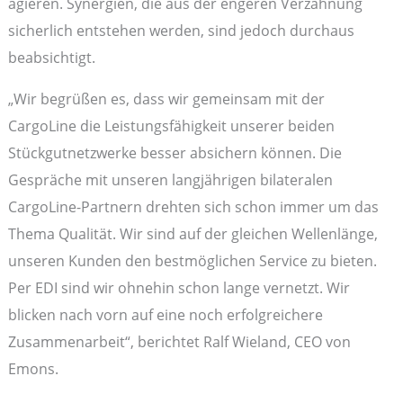
agieren. Synergien, die aus der engeren Verzahnung
sicherlich entstehen werden, sind jedoch durchaus
beabsichtigt.
„Wir begrüßen es, dass wir gemeinsam mit der
CargoLine die Leistungsfähigkeit unserer beiden
Stückgutnetzwerke besser absichern können. Die
Gespräche mit unseren langjährigen bilateralen
CargoLine-Partnern drehten sich schon immer um das
Thema Qualität. Wir sind auf der gleichen Wellenlänge,
unseren Kunden den bestmöglichen Service zu bieten.
Per EDI sind wir ohnehin schon lange vernetzt. Wir
blicken nach vorn auf eine noch erfolgreichere
Zusammenarbeit“, berichtet Ralf Wieland, CEO von
Emons.