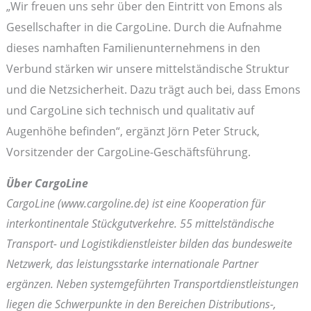
„Wir freuen uns sehr über den Eintritt von Emons als
Gesellschafter in die CargoLine. Durch die Aufnahme
dieses namhaften Familienunternehmens in den
Verbund stärken wir unsere mittelständische Struktur
und die Netzsicherheit. Dazu trägt auch bei, dass Emons
und CargoLine sich technisch und qualitativ auf
Augenhöhe befinden“, ergänzt Jörn Peter Struck,
Vorsitzender der CargoLine-Geschäftsführung.
Über CargoLine
CargoLine (www.cargoline.de) ist eine Kooperation für
interkontinentale Stückgutverkehre. 55 mittelständische
Transport- und Logistikdienstleister bilden das bundesweite
Netzwerk, das leistungsstarke internationale Partner
ergänzen. Neben systemgeführten Transportdienstleistungen
liegen die Schwerpunkte in den Bereichen Distributions-,