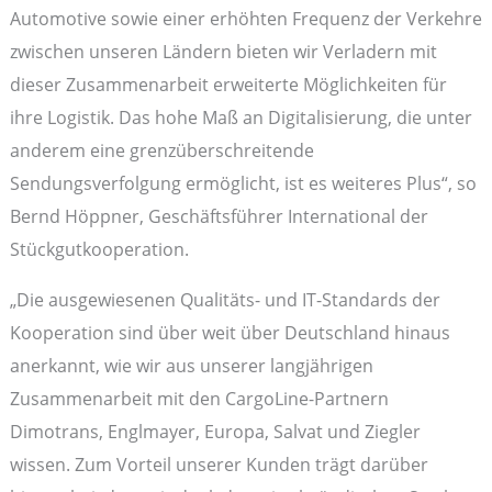
Automotive sowie einer erhöhten Frequenz der Verkehre
zwischen unseren Ländern bieten wir Verladern mit
dieser Zusammenarbeit erweiterte Möglichkeiten für
ihre Logistik. Das hohe Maß an Digitalisierung, die unter
anderem eine grenzüberschreitende
Sendungsverfolgung ermöglicht, ist es weiteres Plus“, so
Bernd Höppner, Geschäftsführer International der
Stückgutkooperation.
„Die ausgewiesenen Qualitäts- und IT-Standards der
Kooperation sind über weit über Deutschland hinaus
anerkannt, wie wir aus unserer langjährigen
Zusammenarbeit mit den CargoLine-Partnern
Dimotrans, Englmayer, Europa, Salvat und Ziegler
wissen. Zum Vorteil unserer Kunden trägt darüber