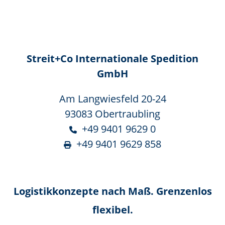
Streit+Co Internationale Spedition
GmbH
Am Langwiesfeld 20-24
93083 Obertraubling
+49 9401 9629 0
+49 9401 9629 858
Logistikkonzepte nach Maß. Grenzenlos
flexibel.