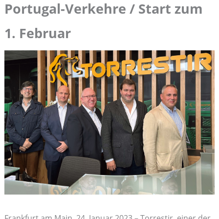
Portugal-Verkehre / Start zum
1. Februar
Frankfurt am Main, 24. Januar 2023 – Torrestir, einer der