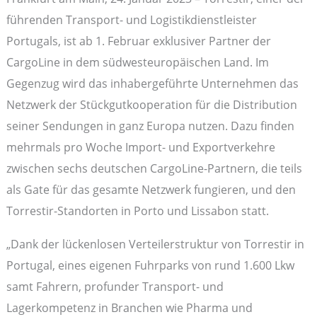
führenden Transport- und Logistikdienstleister
Portugals, ist ab 1. Februar exklusiver Partner der
CargoLine in dem südwesteuropäischen Land. Im
Gegenzug wird das inhabergeführte Unternehmen das
Netzwerk der Stückgutkooperation für die Distribution
seiner Sendungen in ganz Europa nutzen. Dazu finden
mehrmals pro Woche Import- und Exportverkehre
zwischen sechs deutschen CargoLine-Partnern, die teils
als Gate für das gesamte Netzwerk fungieren, und den
Torrestir-Standorten in Porto und Lissabon statt.
„Dank der lückenlosen Verteilerstruktur von Torrestir in
Portugal, eines eigenen Fuhrparks von rund 1.600 Lkw
samt Fahrern, profunder Transport- und
Lagerkompetenz in Branchen wie Pharma und