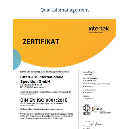
Qualitätsmanagement