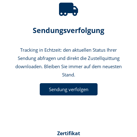
Sendungsverfolgung
Tracking in Echtzeit: den aktuellen Status Ihrer
Sendung abfragen und direkt die Zustellquittung
downloaden. Bleiben Sie immer auf dem neuesten
Stand.
Sendung verfolgen
Zertifikat