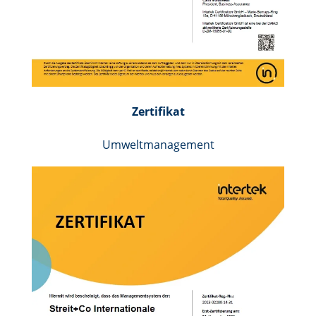
Zertifikat
Umweltmanagement