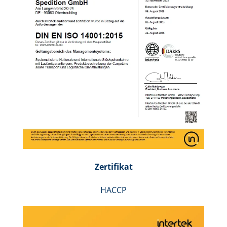
Zertifikat
HACCP