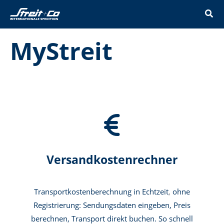
Zum
Inhalt
springen
MyStreit
Versandkostenrechner
Transportkostenberechnung in Echtzeit
,
ohne
Registrierung: Sendungsdaten eingeben, Preis
berechnen, Transport direkt buchen.
So schnell