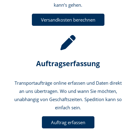
kann’s gehen.
Versandkosten berechnen
Auftragserfassung
Transportaufträge online erfassen und Daten direkt
an uns übertragen. Wo und wann Sie möchten,
unabhängig von Geschäftszeiten. Spedition kann so
einfach sein.
Auftrag erfassen