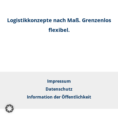
Logistikkonzepte nach Maß. Grenzenlos
flexibel.
Impressum
Datenschutz
Information der Öffentlichkeit